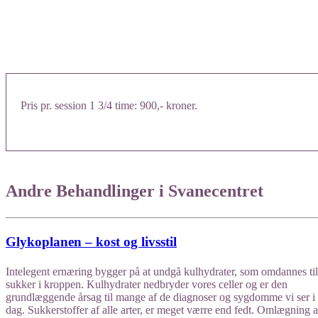
Pris pr. session 1 3/4 time: 900,- kroner.
Andre Behandlinger i Svanecentret
Glykoplanen – kost og livsstil
Intelegent ernæring bygger på at undgå kulhydrater, som omdannes til
sukker i kroppen. Kulhydrater nedbryder vores celler og er den
grundlæggende årsag til mange af de diagnoser og sygdomme vi ser i
dag. Sukkerstoffer af alle arter, er meget værre end fedt. Omlægning a