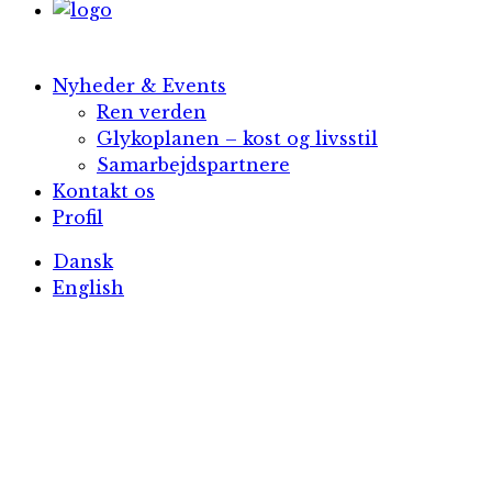
Nyheder & Events
Ren verden
Glykoplanen – kost og livsstil
Samarbejdspartnere
Kontakt os
Profil
Dansk
English