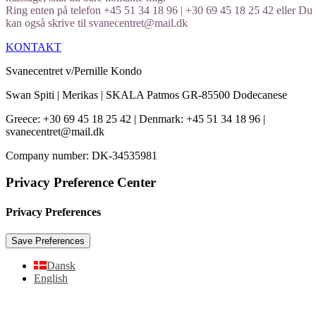
Ring enten på telefon +45 51 34 18 96 | +30 69 45 18 25 42 eller Du
kan også skrive til svanecentret@mail.dk
KONTAKT
Svanecentret v/Pernille Kondo
Swan Spiti | Merikas | SKALA Patmos GR-85500 Dodecanese
Greece: +30 69 45 18 25 42 | Denmark: +45 51 34 18 96 |
svanecentret@mail.dk
Company number: DK-34535981
Privacy Preference Center
Privacy Preferences
Dansk
English