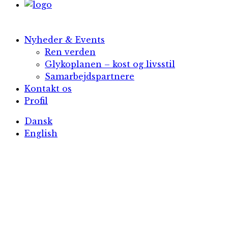
Nyheder & Events
Ren verden
Glykoplanen – kost og livsstil
Samarbejdspartnere
Kontakt os
Profil
Dansk
English