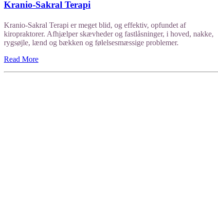
Kranio-Sakral Terapi
Kranio-Sakral Terapi er meget blid, og effektiv, opfundet af
kiropraktorer. Afhjælper skævheder og fastlåsninger, i hoved, nakke,
rygsøjle, lænd og bækken og følelsesmæssige problemer.
Read More