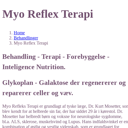
Myo Reflex Terapi
Home
Behandlinger
Myo Reflex Terapi
Behandling - Terapi - Forebyggelse -
Inteligence Nutrition.
Glykoplan - Galaktose der regenererer og
reparerer celler og væv.
Myo Refleks Terapi er grundlagt af tyske læge, Dr. Kurt Mosetter, so
blev kendt for at helbrede sin far, der har siddet 29 år i kørestol. Dr.
Mosetter har helbredt børn og voksne for neurologiske sygdomme,
bl.a. ALS, sklerose, muskelsvind og Lupus. Hans indfaldsvinkel er en
kombination af østlig og vestlig videnskab, som er grundlaget for