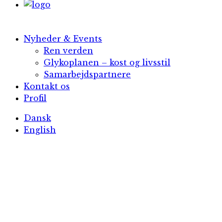
Nyheder & Events
Ren verden
Glykoplanen – kost og livsstil
Samarbejdspartnere
Kontakt os
Profil
Dansk
English