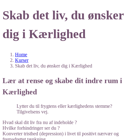
Skab det liv, du ønsker
dig i Kærlighed​
Home
Kurser
Skab det liv, du ønsker dig i Kærlighed​
Lær at rense og skabe dit indre rum i
Kærlighed
Lytter du til frygtens eller kærlighedens stemme?
Tilgivelsens vej.
Hvad skal dit liv fra nu af indeholde ?
Hvilke forhindringer ser du ?
Konverter tristhed (depression) i livet til positivt nærvær og
fremadrettet tænkning.